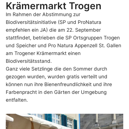
Krämermarkt Trogen
Im Rahmen der Abstimmung zur
Biodiversitätsinitiative (SP und ProNatura
empfehlen ein JA) die am 22. September
stattfindet, betrieben die SP Ortsgruppen Trogen
und Speicher und Pro Natura Appenzell St. Gallen
am Trogener Krämermarkt einen
Biodiversitätsstand.
Ganz viele Setzlinge die den Sommer durch
gezogen wurden, wurden gratis verteilt und
können nun ihre Bienenfreundlichkeit und ihre
Farbenpracht in den Gärten der Umgebung
entfalten.