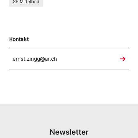
SP Mittelland
Kontakt
ernst.zingg@ar.ch
Newsletter