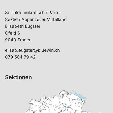
Sozialdemokratische Partei
Sektion Appenzeller Mittelland
Elisabeth Eugster
Gfeld 6
9043 Trogen
elisab.eugster@bluewin.ch
079 504 79 42
Sektionen