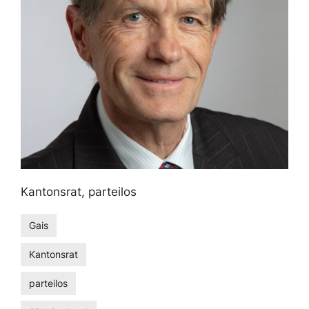
Kantonsrat, parteilos
Gais
Kantonsrat
parteilos