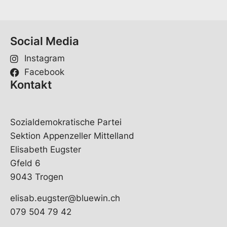
Social Media
Instagram
Facebook
Kontakt
Sozialdemokratische Partei
Sektion Appenzeller Mittelland
Elisabeth Eugster
Gfeld 6
9043 Trogen
elisab.eugster@bluewin.ch
079 504 79 42