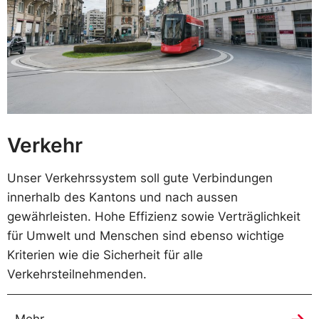
Verkehr
Unser Verkehrssystem soll gute Verbindungen
innerhalb des Kantons und nach aussen
gewährleisten. Hohe Effizienz sowie Verträglichkeit
für Umwelt und Menschen sind ebenso wichtige
Kriterien wie die Sicherheit für alle
Verkehrsteilnehmenden.