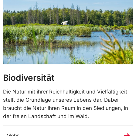
Biodiversität
Die Natur mit ihrer Reichhaltigkeit und Vielfältigkeit
stellt die Grundlage unseres Lebens dar. Dabei
braucht die Natur ihren Raum in den Siedlungen, in
der freien Landschaft und im Wald.
Mehr