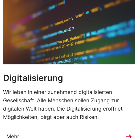
Digitalisierung
Wir leben in einer zunehmend digitalisierten
Gesellschaft. Alle Menschen sollen Zugang zur
digitalen Welt haben. Die Digitalisierung eröffnet
Möglichkeiten, birgt aber auch Risiken.
Mehr