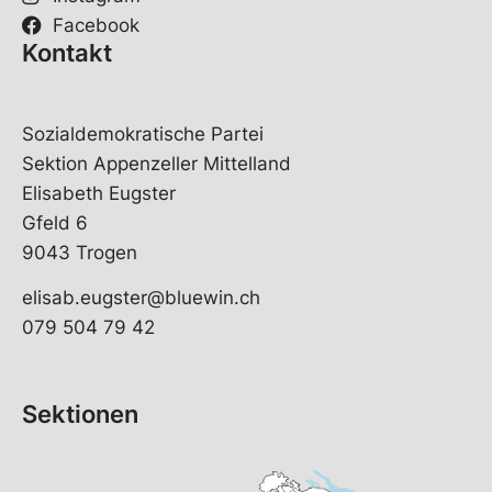
Facebook
Kontakt
Sozialdemokratische Partei
Sektion Appenzeller Mittelland
Elisabeth Eugster
Gfeld 6
9043 Trogen
elisab.eugster@bluewin.ch
079 504 79 42
Sektionen