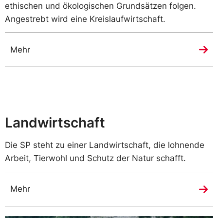
ethischen und ökologischen Grundsätzen folgen.
Angestrebt wird eine Kreislaufwirtschaft.
Mehr
Landwirtschaft
Die SP steht zu einer Landwirtschaft, die lohnende
Arbeit, Tierwohl und Schutz der Natur schafft.
Mehr