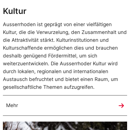
Kultur
Ausserrhoden ist geprägt von einer vielfältigen
Kultur, die die Verwurzelung, den Zusammenhalt und
die Attraktivität stärkt. Kulturinstitutionen und
Kulturschaffende ermöglichen dies und brauchen
deshalb genügend Fördermittel, um sich
weiterzuentwickeln. Die Ausserrhoder Kultur wird
durch lokalen, regionalen und internationalen
Austausch befruchtet und bietet einen Raum, um
gesellschaftliche Themen aufzugreifen.
Mehr