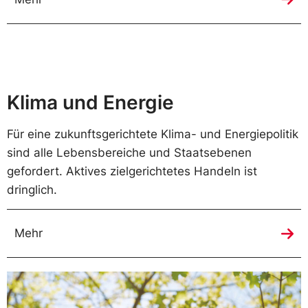
Klima und Energie
Für eine zukunftsgerichtete Klima- und Energiepolitik
sind alle Lebensbereiche und Staatsebenen
gefordert. Aktives zielgerichtetes Handeln ist
dringlich.
Mehr