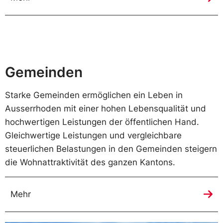
Gemeinden
Starke Gemeinden ermöglichen ein Leben in
Ausserrhoden mit einer hohen Lebensqualität und
hochwertigen Leistungen der öffentlichen Hand.
Gleichwertige Leistungen und vergleichbare
steuerlichen Belastungen in den Gemeinden steigern
die Wohnattraktivität des ganzen Kantons.
Mehr