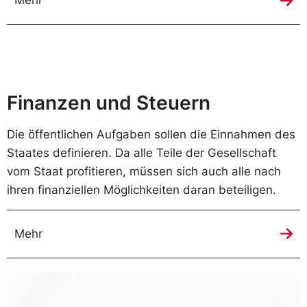
Mehr
Finanzen und Steuern
Die öffentlichen Aufgaben sollen die Einnahmen des
Staates definieren. Da alle Teile der Gesellschaft
vom Staat profitieren, müssen sich auch alle nach
ihren finanziellen Möglichkeiten daran beteiligen.
Mehr