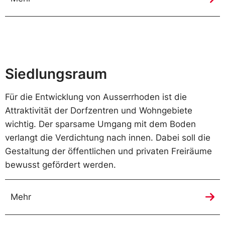
Siedlungsraum
Für die Entwicklung von Ausserrhoden ist die
Attraktivität der Dorfzentren und Wohngebiete
wichtig. Der sparsame Umgang mit dem Boden
verlangt die Verdichtung nach innen. Dabei soll die
Gestaltung der öffentlichen und privaten Freiräume
bewusst gefördert werden.
Mehr