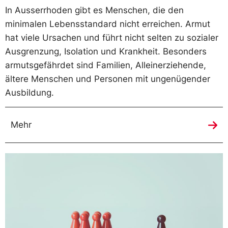
In Ausserrhoden gibt es Menschen, die den
minimalen Lebensstandard nicht erreichen. Armut
hat viele Ursachen und führt nicht selten zu sozialer
Ausgrenzung, Isolation und Krankheit. Besonders
armutsgefährdet sind Familien, Alleinerziehende,
ältere Menschen und Personen mit ungenügender
Ausbildung.
Mehr