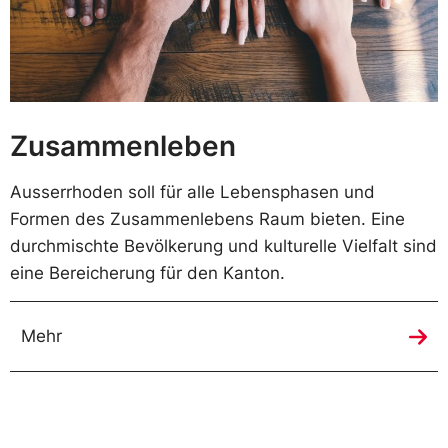
Zusammenleben
Ausserrhoden soll für alle Lebensphasen und
Formen des Zusammenlebens Raum bieten. Eine
durchmischte Bevölkerung und kulturelle Vielfalt sind
eine Bereicherung für den Kanton.
Mehr