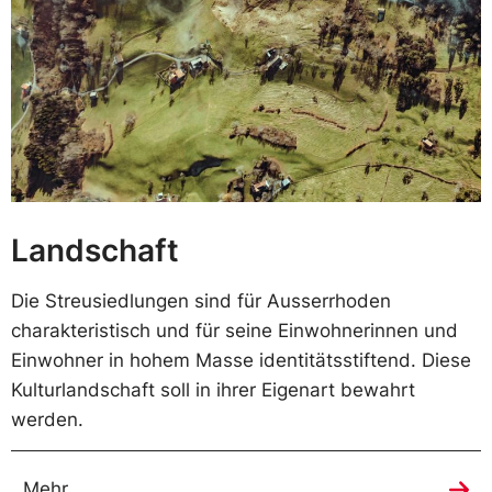
Landschaft
Die Streusiedlungen sind für Ausserrhoden
charakteristisch und für seine Einwohnerinnen und
Einwohner in hohem Masse identitätsstiftend. Diese
Kulturlandschaft soll in ihrer Eigenart bewahrt
werden.
Mehr