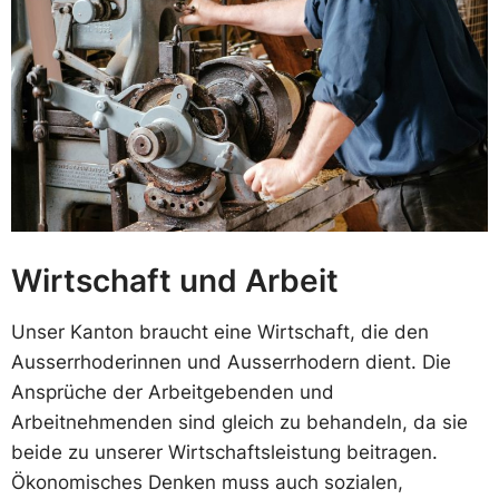
Wirtschaft und Arbeit
Unser Kanton braucht eine Wirtschaft, die den
Ausserrhoderinnen und Ausserrhodern dient. Die
Ansprüche der Arbeitgebenden und
Arbeitnehmenden sind gleich zu behandeln, da sie
beide zu unserer Wirtschaftsleistung beitragen.
Ökonomisches Denken muss auch sozialen,