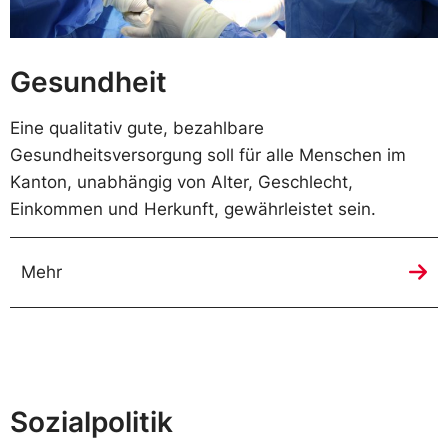
Gesundheit
Eine qualitativ gute, bezahlbare
Gesundheitsversorgung soll für alle Menschen im
Kanton, unabhängig von Alter, Geschlecht,
Einkommen und Herkunft, gewährleistet sein.
Mehr
Sozialpolitik