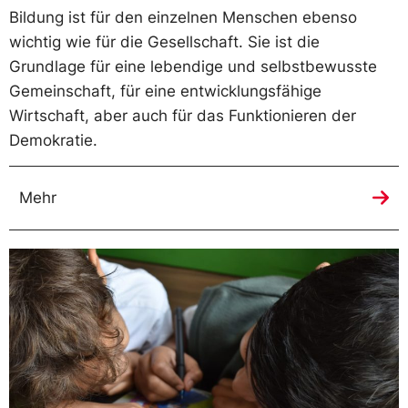
Bildung ist für den einzelnen Menschen ebenso
wichtig wie für die Gesellschaft. Sie ist die
Grundlage für eine lebendige und selbstbewusste
Gemeinschaft, für eine entwicklungsfähige
Wirtschaft, aber auch für das Funktionieren der
Demokratie.
Mehr