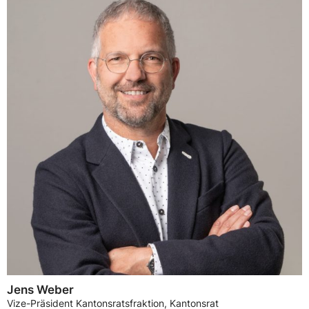
Jens Weber
Vize-Präsident Kantonsratsfraktion, Kantonsrat