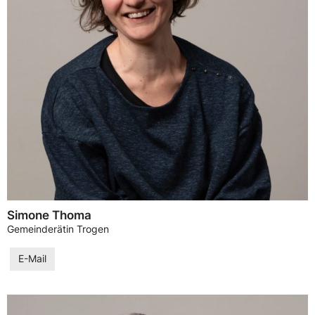
Simone Thoma
Gemeinderätin Trogen
E-Mail