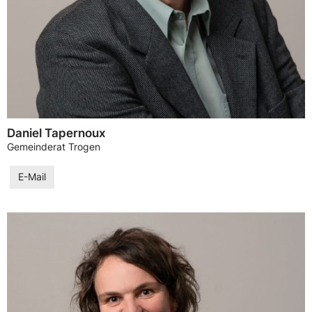
Daniel Tapernoux
Gemeinderat Trogen
E-Mail