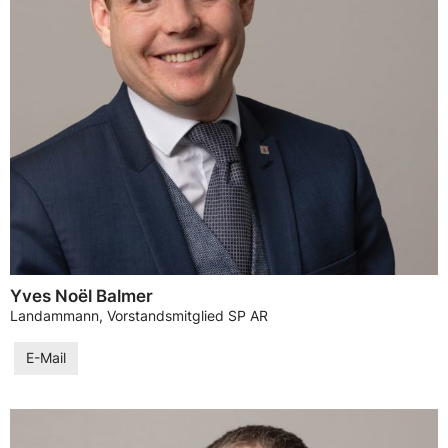
Yves Noël Balmer
Landammann, Vorstandsmitglied SP AR
E-Mail