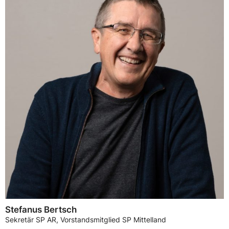
Stefanus Bertsch
Sekretär SP AR, Vorstandsmitglied SP Mittelland