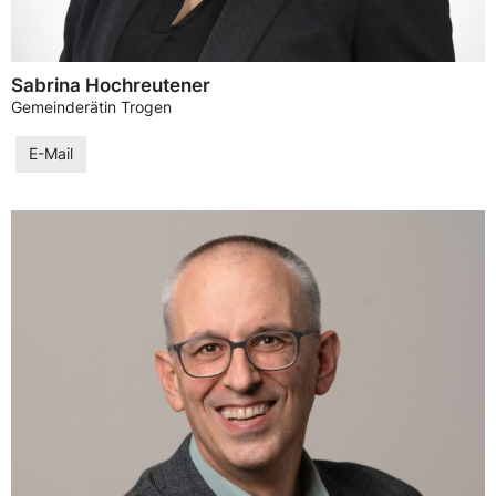
Sabrina Hochreutener
Gemeinderätin Trogen
E-Mail