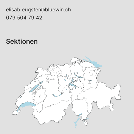
elisab.eugster@bluewin.ch
079 504 79 42
Sektionen