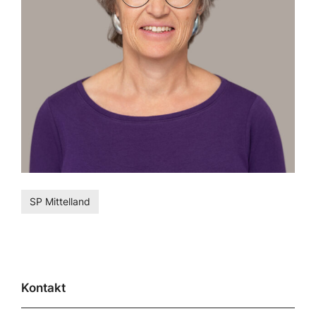
SP Mittelland
Kontakt